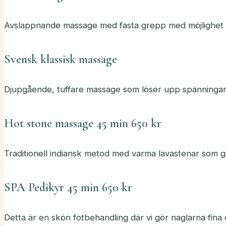
Avslappnande massage med fasta grepp med möjlighet at
Svensk klassisk massage
Djupgående, tuffare massage som löser upp spänningar
Hot stone massage 45 min 650 kr
Traditionell indiansk metod med varma lavastenar som g
SPA Pedikyr 45 min 650 kr
Detta är en skön fotbehandling där vi gör naglarna fina 