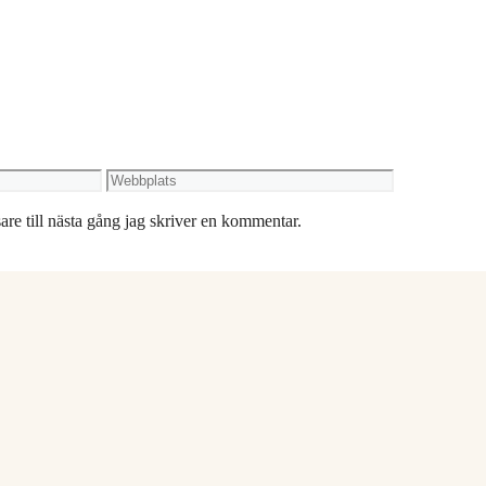
Webbplats
re till nästa gång jag skriver en kommentar.