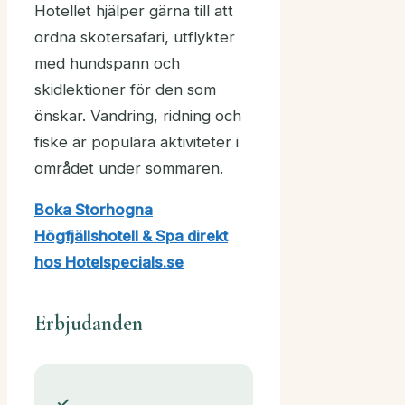
Hotellet hjälper gärna till att
ordna skotersafari, utflykter
med hundspann och
skidlektioner för den som
önskar. Vandring, ridning och
fiske är populära aktiviteter i
området under sommaren.
Boka Storhogna
Högfjällshotell & Spa direkt
hos Hotelspecials.se
Erbjudanden