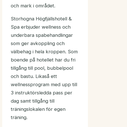
och mark i området.
Storhogna Högfjällshotell &
Spa erbjuder wellness och
underbara spabehandlingar
som ger avkoppling och
välbehag i hela kroppen. Som
boende på hotellet har du fri
tillgång till pool, bubbelpool
och bastu. Likaså ett
wellnessprogram med upp till
3 instruktörsledda pass per
dag samt tillgång till
träningslokalen för egen
träning.