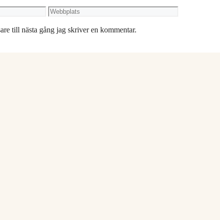
Webbplats
re till nästa gång jag skriver en kommentar.