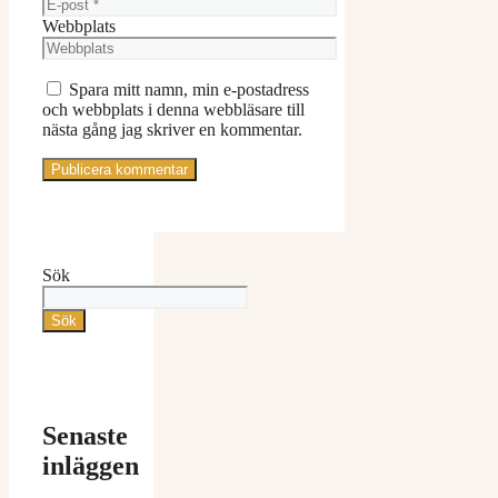
Webbplats
Spara mitt namn, min e-postadress
och webbplats i denna webbläsare till
nästa gång jag skriver en kommentar.
Sök
Sök
Senaste
inläggen