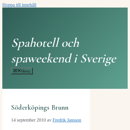
Hoppa till innehåll
Spahotell och
spaweekend i Sverige
Meny
Söderköpings Brunn
14 september 2010
av
Fredrik Jansson