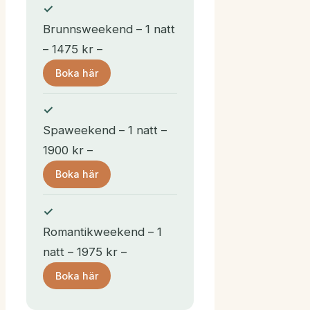
Brunnsweekend – 1 natt
– 1475 kr –
Boka här
Spaweekend – 1 natt –
1900 kr –
Boka här
Romantikweekend – 1
natt – 1975 kr –
Boka här