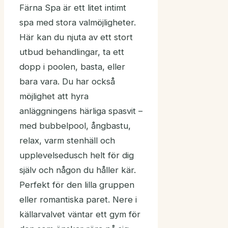
Färna Spa är ett litet intimt
spa med stora valmöjligheter.
Här kan du njuta av ett stort
utbud behandlingar, ta ett
dopp i poolen, basta, eller
bara vara. Du har också
möjlighet att hyra
anläggningens härliga spasvit –
med bubbelpool, ångbastu,
relax, varm stenhäll och
upplevelsedusch helt för dig
själv och någon du håller kär.
Perfekt för den lilla gruppen
eller romantiska paret. Nere i
källarvalvet väntar ett gym för