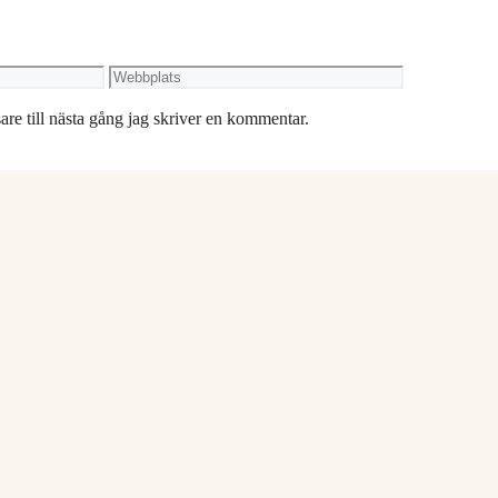
Webbplats
re till nästa gång jag skriver en kommentar.